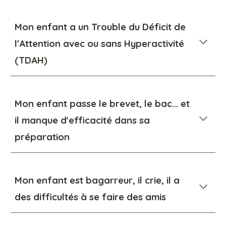
Mon enfant a un Trouble
du Déficit
de
l'Attention avec ou sans Hyperactivité
(TDAH)
Mon enfant passe le brevet, le bac... et
il manque d'efficacité dans sa
préparation
Mon enfant est bagarreur, il crie, il a
des difficultés à se faire des amis