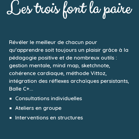
Révéler le meilleur de chacun pour
qu'apprendre soit toujours un plaisir
grâce à la
pédagogie positive et de nombreux outils :
gestion mentale, mind map, sketchnote,
cohérence cardiaque, méthode Vittoz,
intégration des réflexes archaïques persistants,
Balle C+...
Consultations individuelles
Ateliers en groupe
Interventions en structures