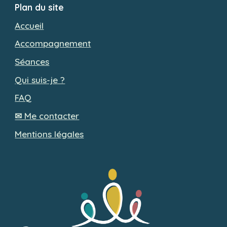
Plan du site
Accueil
Accompagnement
Séances
Qui suis-je ?
FAQ
✉ Me contacter
Mentions légales