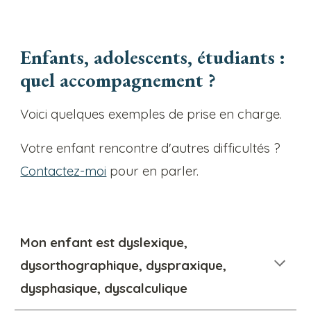
Enfants, adolescents, étudiants :
quel accompagnement ?
Voici quelques exemples de prise en charge.
Votre enfant rencontre d'autres difficultés ?
Contactez-moi
pour en parler.
Mon enfant
est dyslexique,
dysorthographique, dyspraxique,
dysphasique, dyscalculique